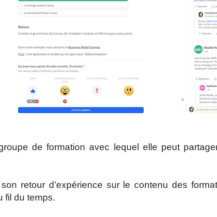
groupe de formation avec lequel elle peut partage
son retour d’expérience sur le contenu des forma
u fil du temps.