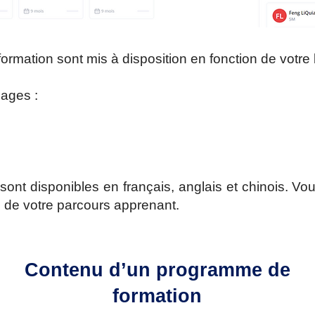
ormation sont mis à disposition en fonction de votre
usages :
nt disponibles en français, anglais et chinois.
Vou
g de votre parcours apprenant.
Contenu d’un programme
de
formation