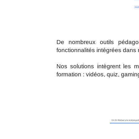
De nombreux outils pédagog
fonctionnalités intégrées dans 
Nos solutions intègrent les 
formation : vidéos, quiz, gamin