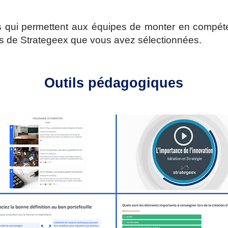
s qui permettent aux équipes de monter en compét
s de Strategeex que vous avez sélectionnées.
Outils pédagogiques