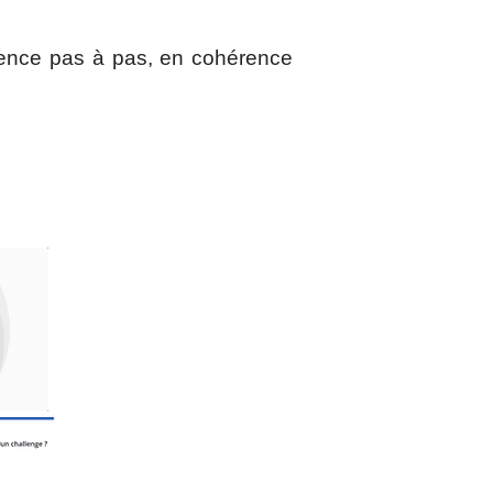
ence pas à pas, en cohérence