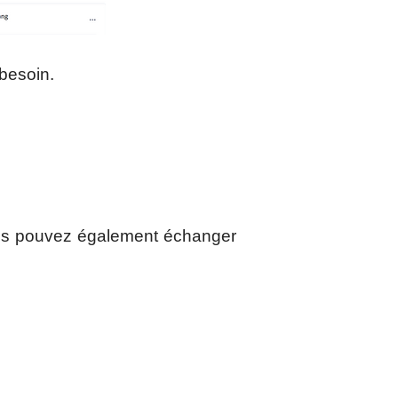
 besoin.
s pouvez également échanger