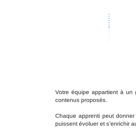
Votre équipe appartient à un 
contenus proposés.
Chaque apprenti peut donner 
puissent évoluer et s’enrichir a