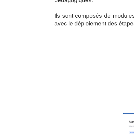
pédagogiques.
Ils sont composés de module
avec le déploiement des étape