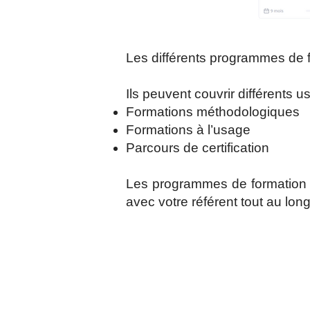
Les différents programmes de f
Ils peuvent couvrir différents 
Formations méthodologiques
Formations à l’usage
Parcours de certification
Les programmes de formation so
avec votre référent tout au lon