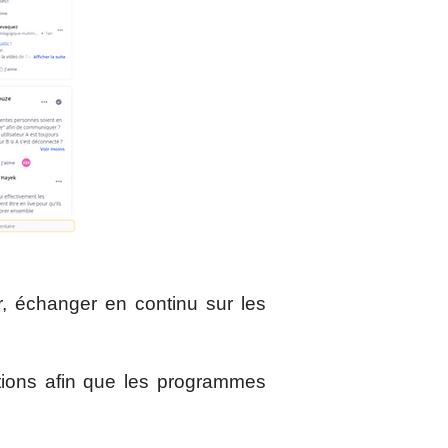
r, échanger en continu sur les
tions afin que les programmes