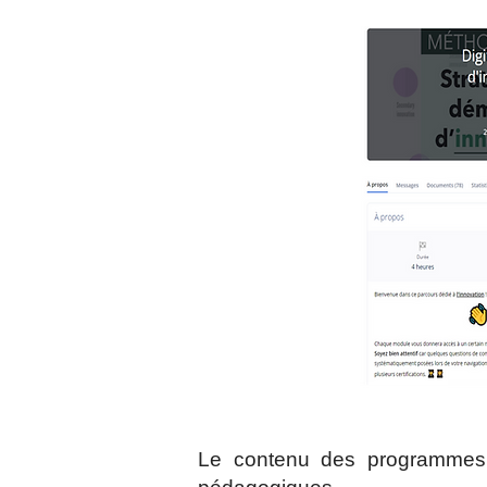
Le contenu des programmes a