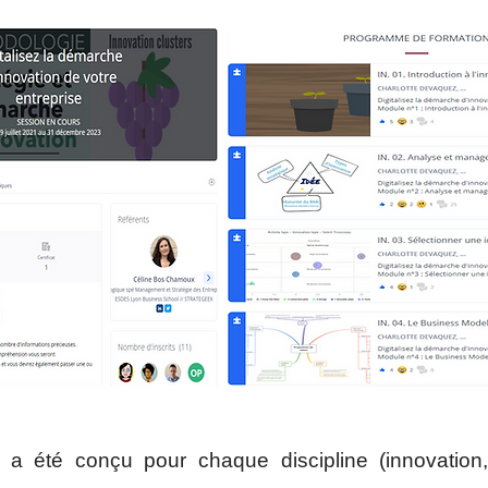
 été conçu pour chaque discipline (innovation,