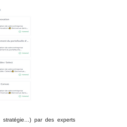
 stratégie…) par des experts