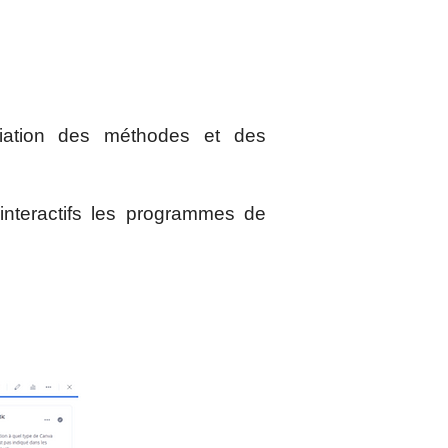
riation des méthodes et des
interactifs les programmes de