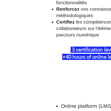
fonctionnalités
Renforcez
vos connaiss
méthodologiques
Certifiez
les compétence
collaborateurs sur l'éléme
parcours numérique
3 certification lev
+40 hours of online 
Online platform (LMS